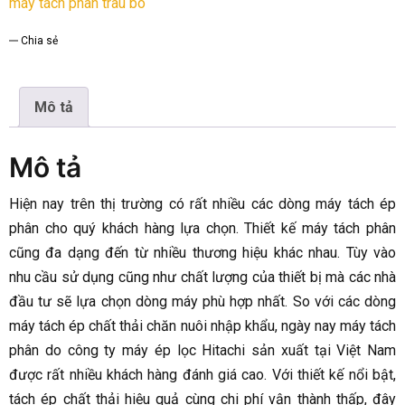
máy tách phân trâu bò
Chia sẻ
Mô tả
Mô tả
Hiện nay trên thị trường có rất nhiều các dòng máy tách ép
phân cho quý khách hàng lựa chọn. Thiết kế máy tách phân
cũng đa dạng đến từ nhiều thương hiệu khác nhau. Tùy vào
nhu cầu sử dụng cũng như chất lượng của thiết bị mà các nhà
đầu tư sẽ lựa chọn dòng máy phù hợp nhất. So với các dòng
máy tách ép chất thải chăn nuôi nhập khẩu, ngày nay máy tách
phân do công ty máy ép lọc Hitachi sản xuất tại Việt Nam
được rất nhiều khách hàng đánh giá cao. Với thiết kế nổi bật,
tách ép chất thải hiệu quả cùng chi phí vận thành thấp, đây