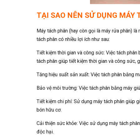
TẠI SAO NÊN SỬ DỤNG MÁY
Máy tách phân (hay còn gọi là máy rửa phân) là
tách phân có nhiều lợi ích như sau:
Tiết kiệm thời gian và công sức: Việc tách phân 
tách phân giúp tiết kiệm thời gian và công sức,
Tăng hiệu suất sản xuất: Việc tách phân bằng má
Bảo vệ môi trường: Việc tách phân bằng máy giú
Tiết kiệm chi phí: Sử dụng máy tách phân giúp g
bón hữu cơ.
Cải thiện sức khỏe: Việc sử dụng máy tách phân 
độc hại.