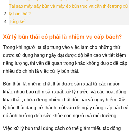
Tại sao máy sấy bùn và máy ép bùn trục vít cần thiết trong xử
lý bùn thải?
Tổng kết
Xử lý bùn thải có phải là nhiệm vụ cấp bách?
Trong khi người ta tập trung vào việc làm cho những thứ
được sử dụng hàng ngày đạt được độ bền cao và tiết kiệm
năng lượng, thì vấn đề quan trọng khác không được đề cập
nhiều đó chính là việc xử lý bùn thải.
Bùn thải, là những chất thải được sản xuất từ các nguồn
khác nhau bao gồm sản xuất, xử lý nước, và các hoạt động
khai thác, chứa đựng nhiều chất độc hại và nguy hiểm. Xử
lý bùn thải đang trở thành một vấn đề ngày càng cấp bách vì
nó ảnh hưởng đến sức khỏe con người và môi trường.
Việc xử lý bùn thải đúng cách có thể giảm thiểu tác động