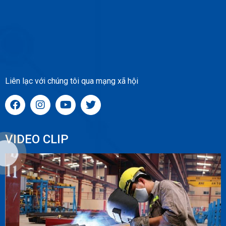
Liên lạc với chúng tôi qua mạng xã hội
VIDEO CLIP