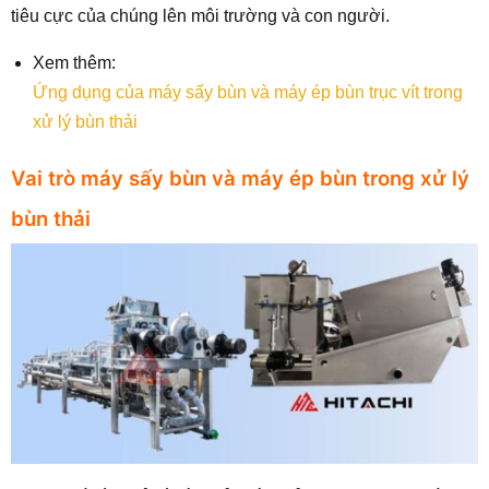
tiêu cực của chúng lên môi trường và con người.
Xem thêm:
Ứng dụng của máy sấy bùn và máy ép bùn trục vít trong
xử lý bùn thải
Vai trò máy sấy bùn và máy ép bùn trong xử lý
bùn thải