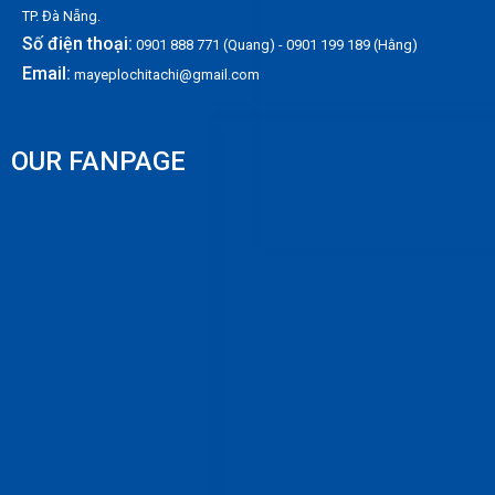
TP. Đà Nẵng.
Số điện thoại:
0901 888 771 (Quang) - 0901 199 189 (Hằng)
Email:
mayeplochitachi@gmail.com
OUR FANPAGE