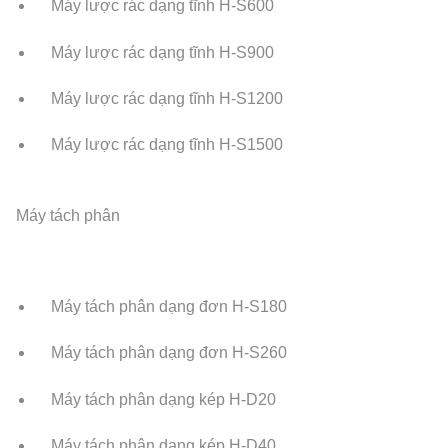
Máy lược rác dạng tĩnh H-S600
Máy lược rác dạng tĩnh H-S900
Máy lược rác dạng tĩnh H-S1200
Máy lược rác dạng tĩnh H-S1500
Máy tách phân
Máy tách phân dạng đơn H-S180
Máy tách phân dạng đơn H-S260
Máy tách phân dạng kép H-D20
Máy tách phân dạng kép H-D40