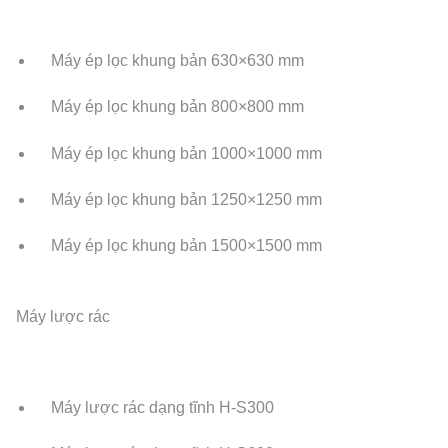
Máy ép lọc khung bản 630×630 mm
Máy ép lọc khung bản 800×800 mm
Máy ép lọc khung bản 1000×1000 mm
Máy ép lọc khung bản 1250×1250 mm
Máy ép lọc khung bản 1500×1500 mm
Máy lược rác
Máy lược rác dạng tĩnh H-S300