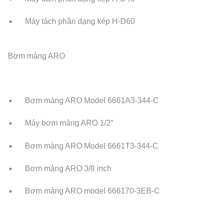
Máy tách phân dạng kép H-D60
Bơm màng ARO
Bơm màng ARO Model 6661A3-344-C
Máy bơm màng ARO 1/2″
Bơm màng ARO Model 6661T3-344-C
Bơm màng ARO 3/8 inch
Bơm màng ARO model 666170-3EB-C