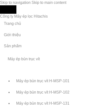
Skip to navigation
Skip to main content
Công ty Máy ép lọc Hitachis
Trang chủ
Giới thiệu
Sản phẩm
Máy ép bùn trục vít
Máy ép bùn trục vít H-MSP-101
Máy ép bùn trục vít H-MSP-102
Máy ép bùn trục vít H-MSP-131