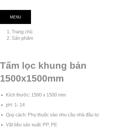
MENU
Trang chủ
Sản phẩm
Tấm lọc khung bản
1500x1500mm
Kích thước: 1500 x 1500 mm
pH: 1- 14
Quy cách: Phụ thuộc vào nhu cầu nhà đầu tư
Vật liệu sản xuất: PP, PE