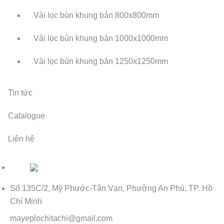
Vải lọc bùn khung bản 800x800mm
Vải lọc bùn khung bản 1000x1000mm
Vải lọc bùn khung bản 1250x1250mm
Tin tức
Catalogue
Liên hệ
Số 135C/2, Mỹ Phước-Tân Vạn, Phường An Phú, TP. Hồ
Chí Minh
mayeplochitachi@gmail.com