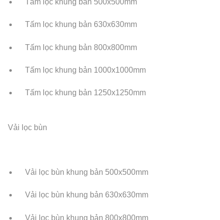
Tấm lọc khung bản 500x500mm
Tấm lọc khung bản 630x630mm
Tấm lọc khung bản 800x800mm
Tấm lọc khung bản 1000x1000mm
Tấm lọc khung bản 1250x1250mm
Vải lọc bùn
Vải lọc bùn khung bản 500x500mm
Vải lọc bùn khung bản 630x630mm
Vải lọc bùn khung bản 800x800mm