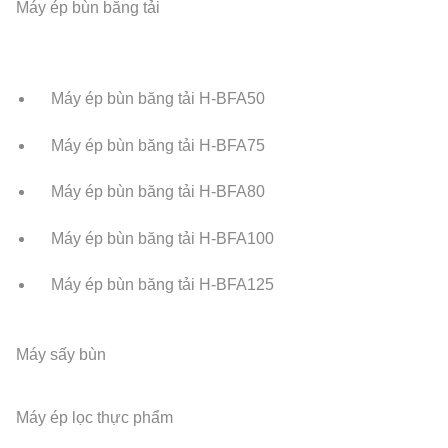
Máy ép bùn băng tải
Máy ép bùn băng tải H-BFA50
Máy ép bùn băng tải H-BFA75
Máy ép bùn băng tải H-BFA80
Máy ép bùn băng tải H-BFA100
Máy ép bùn băng tải H-BFA125
Máy sấy bùn
Máy ép lọc thực phẩm