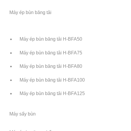
Máy ép bùn băng tải
Máy ép bùn băng tải H-BFA50
Máy ép bùn băng tải H-BFA75
Máy ép bùn băng tải H-BFA80
Máy ép bùn băng tải H-BFA100
Máy ép bùn băng tải H-BFA125
Máy sấy bùn