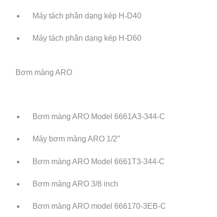
Máy tách phân dạng kép H-D40
Máy tách phân dạng kép H-D60
Bơm màng ARO
Bơm màng ARO Model 6661A3-344-C
Máy bơm màng ARO 1/2″
Bơm màng ARO Model 6661T3-344-C
Bơm màng ARO 3/8 inch
Bơm màng ARO model 666170-3EB-C