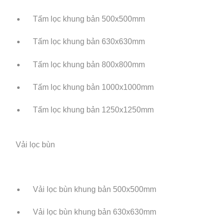
Tấm lọc khung bản 500x500mm
Tấm lọc khung bản 630x630mm
Tấm lọc khung bản 800x800mm
Tấm lọc khung bản 1000x1000mm
Tấm lọc khung bản 1250x1250mm
Vải lọc bùn
Vải lọc bùn khung bản 500x500mm
Vải lọc bùn khung bản 630x630mm