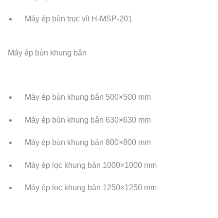
Máy ép bùn trục vít H-MSP-201
Máy ép bùn khung bản
Máy ép bùn khung bản 500×500 mm
Máy ép bùn khung bản 630×630 mm
Máy ép bùn khung bản 800×800 mm
Máy ép lọc khung bản 1000×1000 mm
Máy ép lọc khung bản 1250×1250 mm