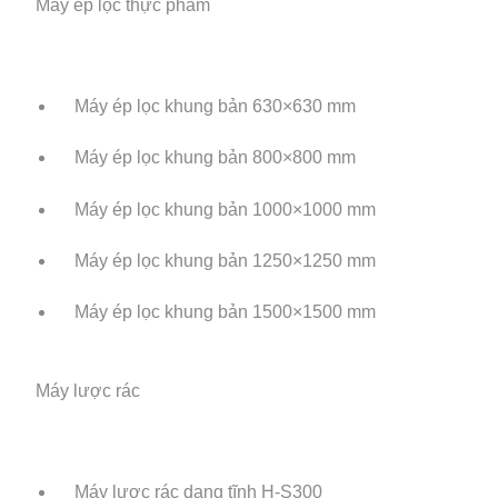
Máy ép lọc thực phẩm
Máy ép lọc khung bản 630×630 mm
Máy ép lọc khung bản 800×800 mm
Máy ép lọc khung bản 1000×1000 mm
Máy ép lọc khung bản 1250×1250 mm
Máy ép lọc khung bản 1500×1500 mm
Máy lược rác
Máy lược rác dạng tĩnh H-S300