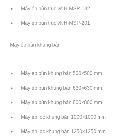
Máy ép bùn trục vít H-MSP-132
Máy ép bùn trục vít H-MSP-201
Máy ép bùn khung bản
Máy ép bùn khung bản 500×500 mm
Máy ép bùn khung bản 630×630 mm
Máy ép bùn khung bản 800×800 mm
Máy ép lọc khung bản 1000×1000 mm
Máy ép lọc khung bản 1250×1250 mm