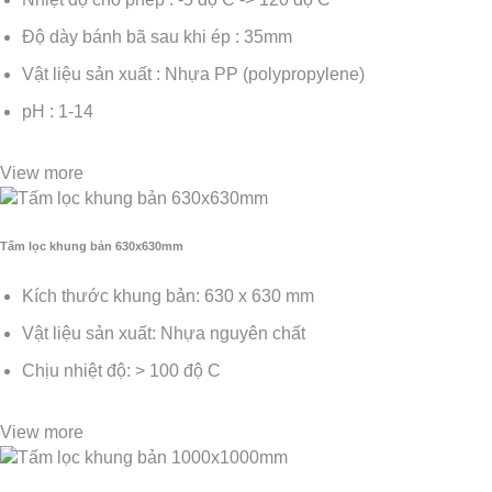
Độ dày bánh bã sau khi ép : 35mm
Vật liệu sản xuất : Nhựa PP (polypropylene)
pH : 1-14
View more
Tấm lọc khung bản 630x630mm
Kích thước khung bản: 630 x 630 mm
Vật liệu sản xuất: Nhựa nguyên chất
Chịu nhiệt độ: > 100 độ C
View more