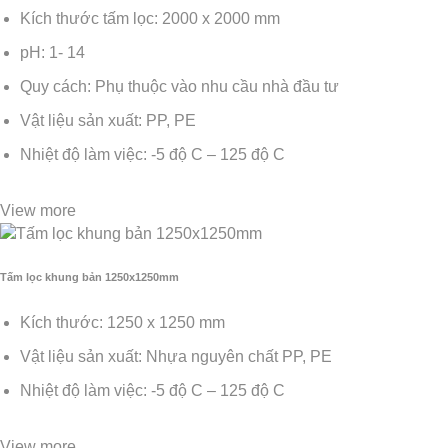
Kích thước tấm lọc: 2000 x 2000 mm
pH: 1- 14
Quy cách: Phụ thuộc vào nhu cầu nhà đầu tư
Vật liệu sản xuất: PP, PE
Nhiệt độ làm việc: -5 độ C – 125 độ C
View more
Tấm lọc khung bản 1250x1250mm
Kích thước: 1250 x 1250 mm
Vật liệu sản xuất: Nhựa nguyên chất PP, PE
Nhiệt độ làm việc: -5 độ C – 125 độ C
View more