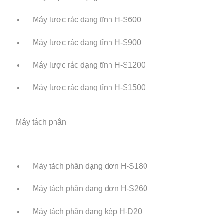
Máy lược rác dạng tĩnh H-S600
Máy lược rác dạng tĩnh H-S900
Máy lược rác dạng tĩnh H-S1200
Máy lược rác dạng tĩnh H-S1500
Máy tách phân
Máy tách phân dạng đơn H-S180
Máy tách phân dạng đơn H-S260
Máy tách phân dạng kép H-D20