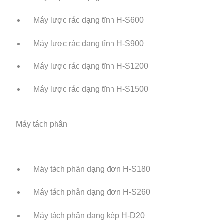
Máy lược rác dạng tĩnh H-S600
Máy lược rác dạng tĩnh H-S900
Máy lược rác dạng tĩnh H-S1200
Máy lược rác dạng tĩnh H-S1500
Máy tách phân
Máy tách phân dạng đơn H-S180
Máy tách phân dạng đơn H-S260
Máy tách phân dạng kép H-D20