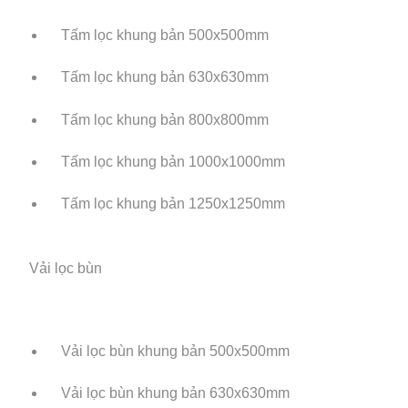
Tấm lọc khung bản 500x500mm
Tấm lọc khung bản 630x630mm
Tấm lọc khung bản 800x800mm
Tấm lọc khung bản 1000x1000mm
Tấm lọc khung bản 1250x1250mm
Vải lọc bùn
Vải lọc bùn khung bản 500x500mm
Vải lọc bùn khung bản 630x630mm