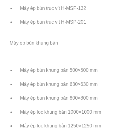
Máy ép bùn trục vít H-MSP-132
Máy ép bùn trục vít H-MSP-201
Máy ép bùn khung bản
Máy ép bùn khung bản 500×500 mm
Máy ép bùn khung bản 630×630 mm
Máy ép bùn khung bản 800×800 mm
Máy ép lọc khung bản 1000×1000 mm
Máy ép lọc khung bản 1250×1250 mm