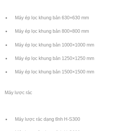
Máy ép lọc khung bản 630×630 mm
Máy ép lọc khung bản 800×800 mm
Máy ép lọc khung bản 1000×1000 mm
Máy ép lọc khung bản 1250×1250 mm
Máy ép lọc khung bản 1500×1500 mm
Máy lược rác
Máy lược rác dạng tĩnh H-S300