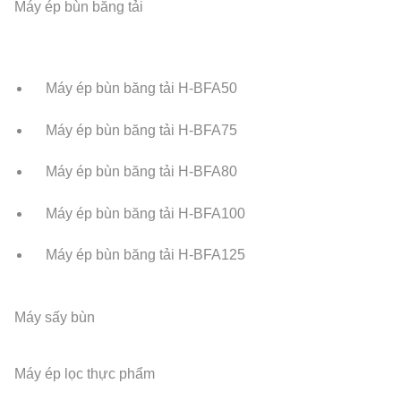
Máy ép bùn băng tải
Máy ép bùn băng tải H-BFA50
Máy ép bùn băng tải H-BFA75
Máy ép bùn băng tải H-BFA80
Máy ép bùn băng tải H-BFA100
Máy ép bùn băng tải H-BFA125
Máy sấy bùn
Máy ép lọc thực phẩm