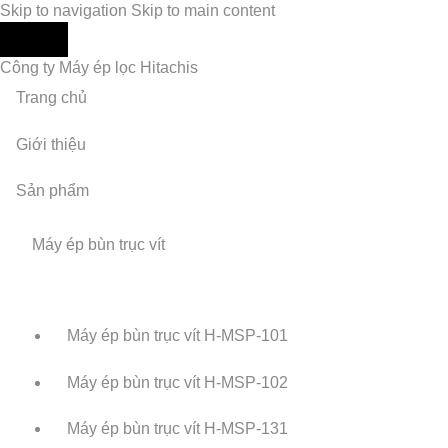
Skip to navigation
Skip to main content
Công ty Máy ép lọc Hitachis
Trang chủ
Giới thiệu
Sản phẩm
Máy ép bùn trục vít
Máy ép bùn trục vít H-MSP-101
Máy ép bùn trục vít H-MSP-102
Máy ép bùn trục vít H-MSP-131