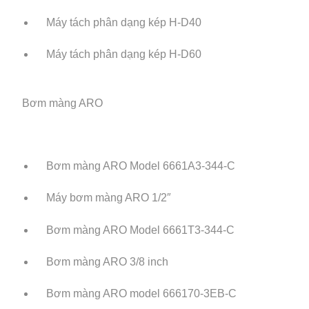
Máy tách phân dạng kép H-D40
Máy tách phân dạng kép H-D60
Bơm màng ARO
Bơm màng ARO Model 6661A3-344-C
Máy bơm màng ARO 1/2″
Bơm màng ARO Model 6661T3-344-C
Bơm màng ARO 3/8 inch
Bơm màng ARO model 666170-3EB-C