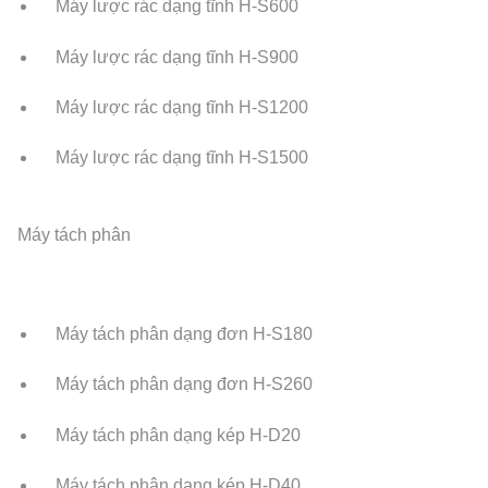
Máy lược rác dạng tĩnh H-S600
Máy lược rác dạng tĩnh H-S900
Máy lược rác dạng tĩnh H-S1200
Máy lược rác dạng tĩnh H-S1500
Máy tách phân
Máy tách phân dạng đơn H-S180
Máy tách phân dạng đơn H-S260
Máy tách phân dạng kép H-D20
Máy tách phân dạng kép H-D40