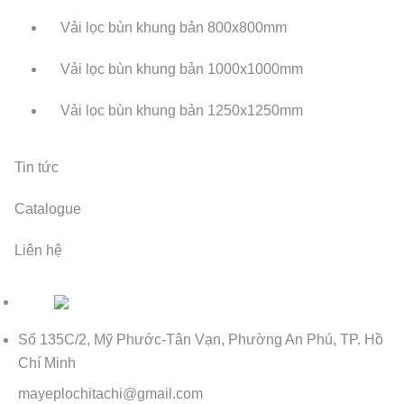
Vải lọc bùn khung bản 800x800mm
Vải lọc bùn khung bản 1000x1000mm
Vải lọc bùn khung bản 1250x1250mm
Tin tức
Catalogue
Liên hệ
Số 135C/2, Mỹ Phước-Tân Vạn, Phường An Phú, TP. Hồ
Chí Minh
mayeplochitachi@gmail.com