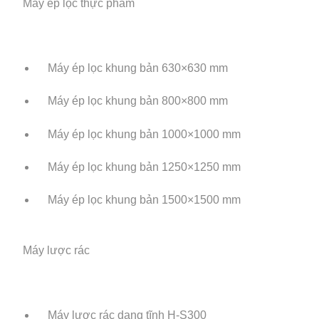
Máy ép lọc thực phẩm
Máy ép lọc khung bản 630×630 mm
Máy ép lọc khung bản 800×800 mm
Máy ép lọc khung bản 1000×1000 mm
Máy ép lọc khung bản 1250×1250 mm
Máy ép lọc khung bản 1500×1500 mm
Máy lược rác
Máy lược rác dạng tĩnh H-S300