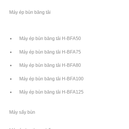
Máy ép bùn băng tải
Máy ép bùn băng tải H-BFA50
Máy ép bùn băng tải H-BFA75
Máy ép bùn băng tải H-BFA80
Máy ép bùn băng tải H-BFA100
Máy ép bùn băng tải H-BFA125
Máy sấy bùn