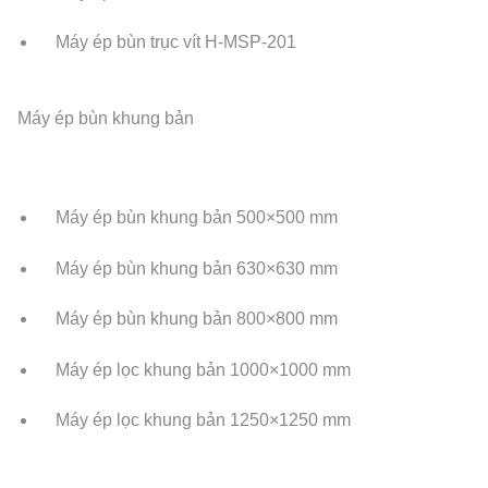
Máy ép bùn trục vít H-MSP-201
Máy ép bùn khung bản
Máy ép bùn khung bản 500×500 mm
Máy ép bùn khung bản 630×630 mm
Máy ép bùn khung bản 800×800 mm
Máy ép lọc khung bản 1000×1000 mm
Máy ép lọc khung bản 1250×1250 mm