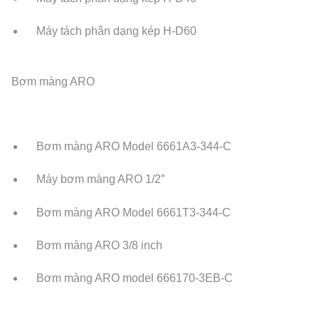
Máy tách phân dạng kép H-D60
Bơm màng ARO
Bơm màng ARO Model 6661A3-344-C
Máy bơm màng ARO 1/2″
Bơm màng ARO Model 6661T3-344-C
Bơm màng ARO 3/8 inch
Bơm màng ARO model 666170-3EB-C