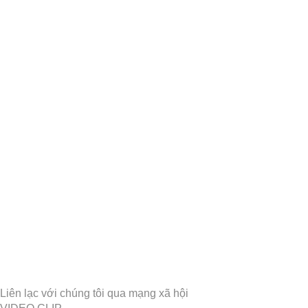
Liên lạc với chúng tôi qua mạng xã hội