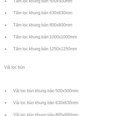
Tấm lọc khung bản 500x500mm
Tấm lọc khung bản 630x630mm
Tấm lọc khung bản 800x800mm
Tấm lọc khung bản 1000x1000mm
Tấm lọc khung bản 1250x1250mm
Vải lọc bùn
Vải lọc bùn khung bản 500x500mm
Vải lọc bùn khung bản 630x630mm
Vải lọc bùn khung bản 800x800mm