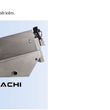
iết kiệm.