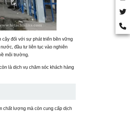
cậy đối với sự phát triển bền vững
nước, đầu tư liên tục vào nghiên
về môi trường.
còn là dịch vụ chăm sóc khách hàng
m chất lượng mà còn cung cấp dịch