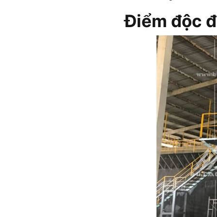
Điểm độc đ