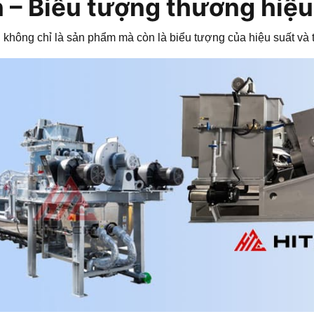
 – Biểu tượng thương hiệu
S
không chỉ là sản phẩm mà còn là biểu tượng của hiệu suất và t