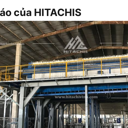
áo của HITACHIS